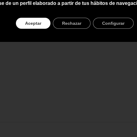
se de un perfil elaborado a partir de tus hábitos de navegac
Aceptar
Rechazar
Configurar