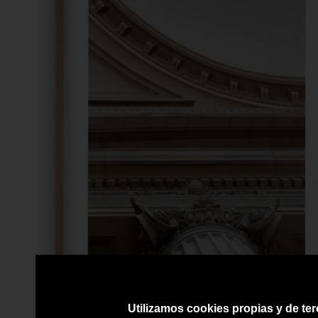
Utilizamos cookies propias y de ter