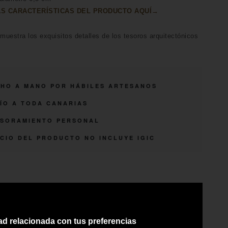
S CARACTERÍSTICAS DEL PRODUCTO AQUÍ→
 muestra los exquisitos detalles de los tesoros arquitectónicos
HO A MANO POR HÁBILES ARTESANOS
ÍO A TODA CANARIAS
SORAMIENTO PERSONAL
CIO DEL PRODUCTO NO INCLUYE IGIC
dad relacionada con tus preferencias