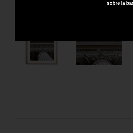
sobre la ba