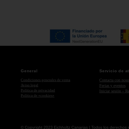
General
Servicio de a
Condiciones generales de venta
Contacta con noso
Aviso legal
Ferias y eventos
Política de privacidad
Iniciar sesión – R
Política de «cookies»
© Copyright 2023 Eichholtz Canarias | Todos los derechos 